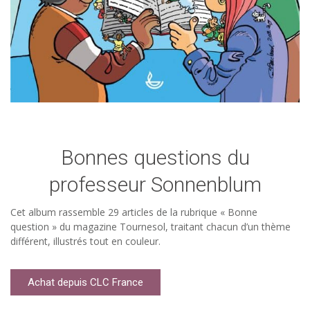
Bonnes questions du
professeur Sonnenblum
Cet album rassemble 29 articles de la rubrique « Bonne
question » du magazine Tournesol, traitant chacun d’un thème
différent, illustrés tout en couleur.
Achat depuis CLC France