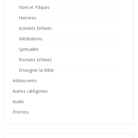
Noël et Pâques
Histoires
Activités Enfants
Méditations
Spritualité
Romans Enfants
Enseigner la Bible
Adolescents
Autres catégories
Audio
Promos