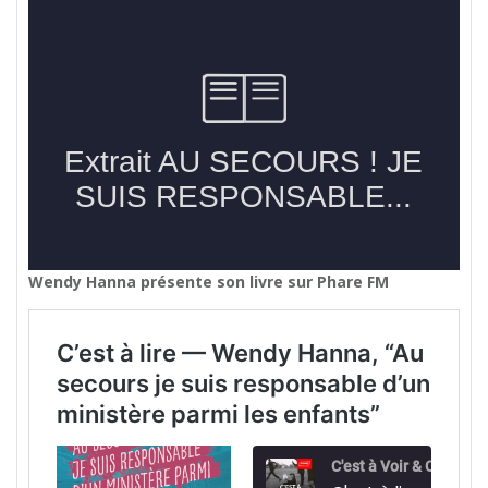
Wendy Hanna présente son livre sur Phare FM