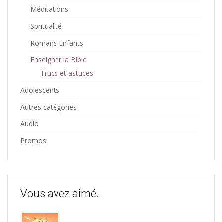
Méditations
Spritualité
Romans Enfants
Enseigner la Bible
Trucs et astuces
Adolescents
Autres catégories
Audio
Promos
Vous avez aimé…