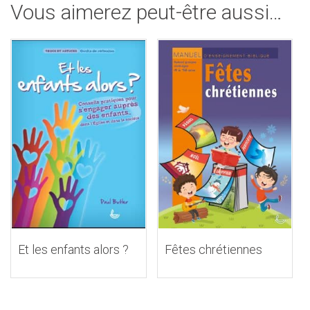
Vous aimerez peut-être aussi…
Et les enfants alors ?
Fêtes chrétiennes