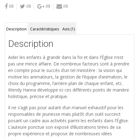
(0)
(0)
(0)
(0)
Description
Caractéristiques
Avis (1)
Description
Aider les enfants à grandir dans la foi et dans l’Église n’est
pas une mince affaire. De nombreux facteurs sont à prendre
en compte pour le succès d’un tel ministère : la vision qui
motive les animateurs, la gestion de l’équipe d’animation, le
choix du programme, l’arrière-plan de chaque enfant, etc.
Wendy Hanna développe ici ces différents points de manière
holistique, précise et pratique.
Il ne s’agit pas pour autant d’un manuel exhaustif pour les
responsables de jeunesse mais plutôt d’un outil succinct
posant un cadre aux activités parmi les enfants dans l’Église.
L’auteure ponctue son exposé d’illustrations tirées de sa
propre expérience et propose de nombreuses idées