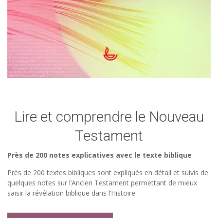
Lire et comprendre le Nouveau
Testament
Près de 200 notes explicatives avec le texte biblique
Près de 200 textes bibliques sont expliqués en détail et suivis de
quelques notes sur l’Ancien Testament permettant de mieux
saisir la révélation biblique dans l’Histoire.