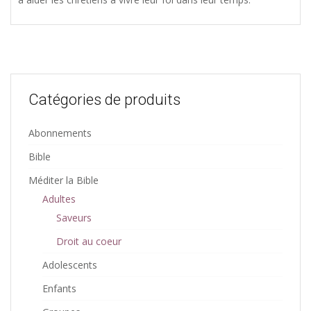
Catégories de produits
Abonnements
Bible
Méditer la Bible
Adultes
Saveurs
Droit au coeur
Adolescents
Enfants