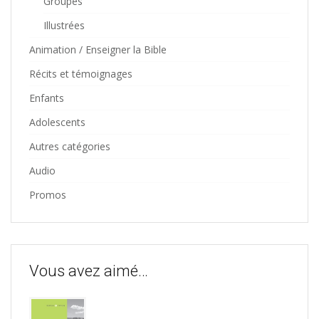
Groupes
Illustrées
Animation / Enseigner la Bible
Récits et témoignages
Enfants
Adolescents
Autres catégories
Audio
Promos
Vous avez aimé…