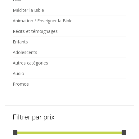
Méditer la Bible
Animation / Enseigner la Bible
Récits et témoignages
Enfants
Adolescents
Autres catégories
Audio
Promos
Filtrer par prix