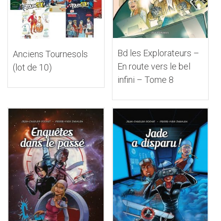
Bd les Explorateurs –
Anciens Tournesols
En route vers le bel
(lot de 10)
infini – Tome 8