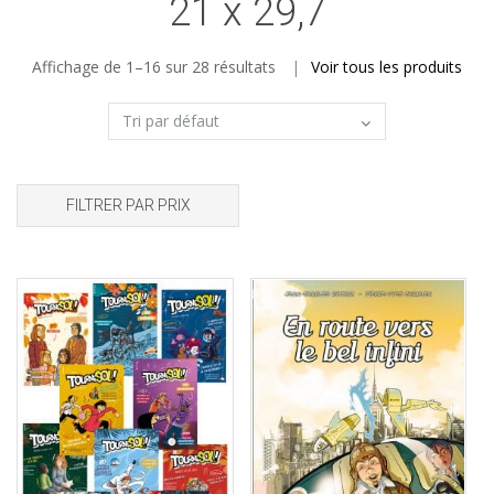
21 x 29,7
Affichage de 1–16 sur 28 résultats
Voir tous les produits
FILTRER PAR PRIX