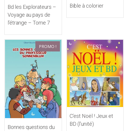
Bible à colorier
Bd les Explorateurs –
Voyage au pays de
l’étrange – Tome 7
PROMO !
C’est Noël ! Jeux et
BD (l’unité)
Bonnes questions du