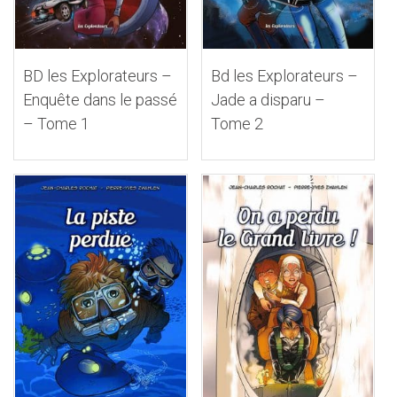
BD les Explorateurs –
Bd les Explorateurs –
Enquête dans le passé
Jade a disparu –
– Tome 1
Tome 2