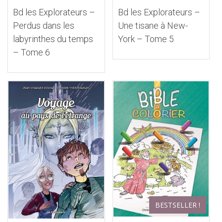
Bd les Explorateurs –
Bd les Explorateurs –
Perdus dans les
Une tisane à New-
labyrinthes du temps
York – Tome 5
– Tome 6
BESTSELLER !