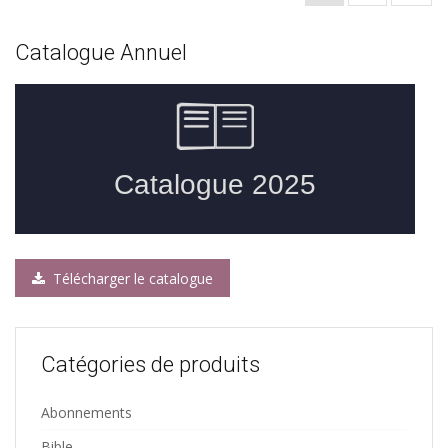
Catalogue Annuel
Télécharger le catalogue
Catégories de produits
Abonnements
Bible