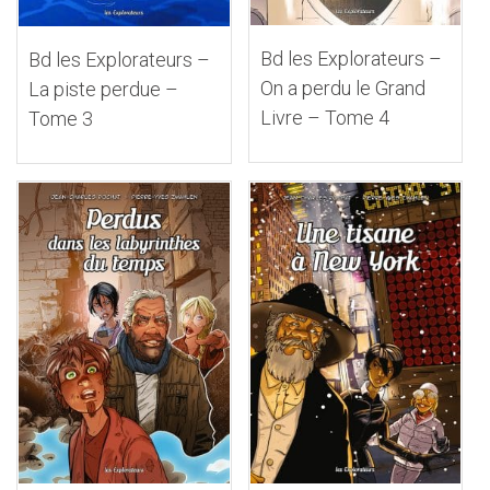
Bd les Explorateurs –
Bd les Explorateurs –
On a perdu le Grand
La piste perdue –
Livre – Tome 4
Tome 3