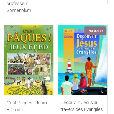
professeur
Sonnenblum
PROMO !
Découvrir Jésus au
C’est Pâques ! Jeux et
travers des Evangiles
BD unité