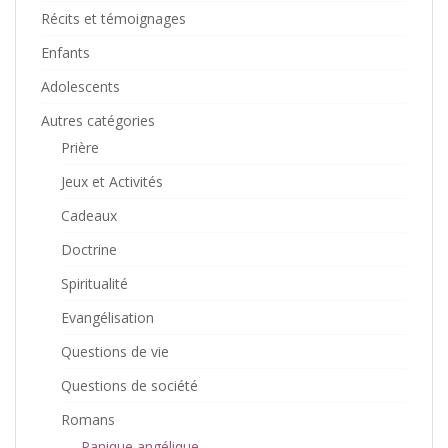
Récits et témoignages
Enfants
Adolescents
Autres catégories
Prière
Jeux et Activités
Cadeaux
Doctrine
Spiritualité
Evangélisation
Questions de vie
Questions de société
Romans
Panique angélique