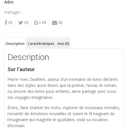
Ados
Partager :
(0)
(0)
(0)
(0)
Description
Caractéristiques
Avis (0)
Description
Sur l’auteur
Pierre-Yves Zwahlen, auteur d’un trentaine de livres déclinés
dans des styles aussi divers que la poésie, l’essai, le roman,
ou encore des livres pour enfants, aime partage avec nous
ses voyages imaginaires.
Écrire, faire chanter les mots, explorer de nouveaux mondes,
ressentir de émotions nouvelles et suivre le fil exigeant de
l’imaginaire qui magnifie le quotidien, voilà sa vocation
d’écrivain.