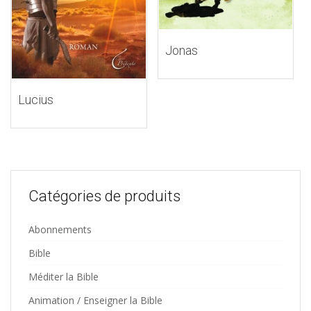
Jonas
Lucius
Catégories de produits
Abonnements
Bible
Méditer la Bible
Animation / Enseigner la Bible