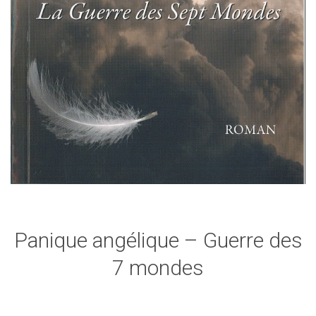
Panique angélique – Guerre des
7 mondes