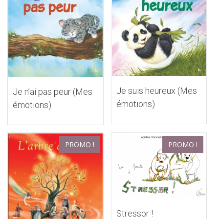
Je suis heureux (Mes
Je n’ai pas peur (Mes
émotions)
émotions)
PROMO !
PROMO !
Stressor !