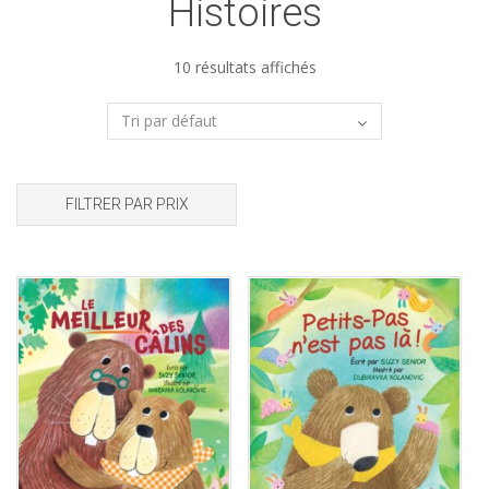
Histoires
10 résultats affichés
FILTRER PAR PRIX