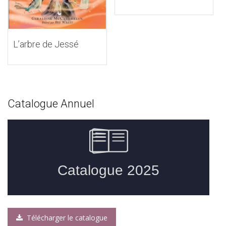
L’arbre de Jessé
Catalogue Annuel
Télécharger le catalogue