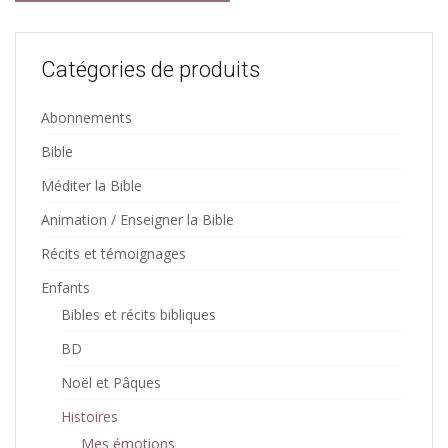
Catégories de produits
Abonnements
Bible
Méditer la Bible
Animation / Enseigner la Bible
Récits et témoignages
Enfants
Bibles et récits bibliques
BD
Noël et Pâques
Histoires
Mes émotions