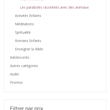
Les paraboles racontées avec des animaux
Activités Enfants
Méditations
Spritualité
Romans Enfants
Enseigner la Bible
Adolescents
Autres catégories
Audio
Promos
Filtrer par prix