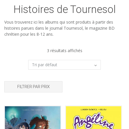
Histoires de Tournesol
Vous trouverez ici les albums qui sont produits à partir des
histoires parues dans le journal Tournesol, le magazine BD
chrétien pour les 8-12 ans.
3 résultats affichés
FILTRER PAR PRIX