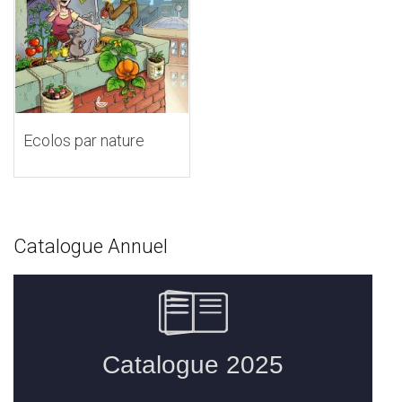
Ecolos par nature
Catalogue Annuel