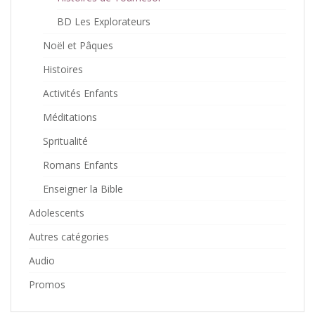
BD Les Explorateurs
Noël et Pâques
Histoires
Activités Enfants
Méditations
Spritualité
Romans Enfants
Enseigner la Bible
Adolescents
Autres catégories
Audio
Promos