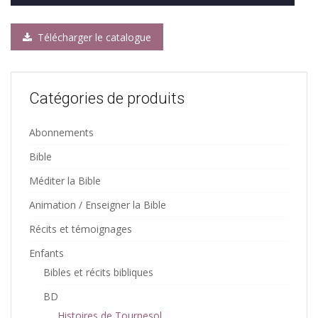
Télécharger le catalogue
Catégories de produits
Abonnements
Bible
Méditer la Bible
Animation / Enseigner la Bible
Récits et témoignages
Enfants
Bibles et récits bibliques
BD
Histoires de Tournesol