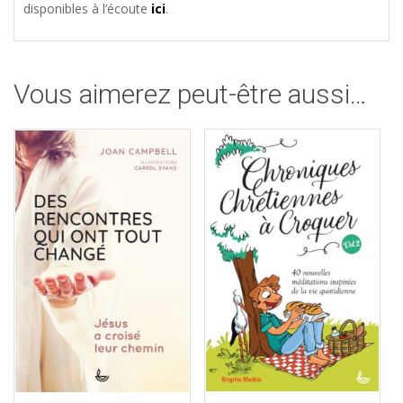
disponibles à l’écoute
ici
.
Vous aimerez peut-être aussi…