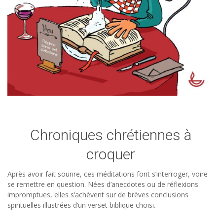
Chroniques chrétiennes à
croquer
Après avoir fait sourire, ces méditations font s’interroger, voire
se remettre en question. Nées d’anecdotes ou de réflexions
impromptues, elles s’achèvent sur de brèves conclusions
spirituelles illustrées d’un verset biblique choisi.