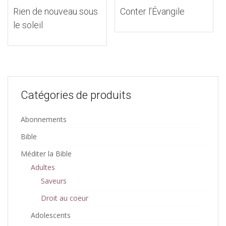
Conter l’Évangile
Rien de nouveau sous
le soleil
Catégories de produits
Abonnements
Bible
Méditer la Bible
Adultes
Saveurs
Droit au coeur
Adolescents