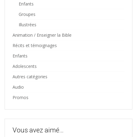
Enfants
Groupes
Illustrées
Animation / Enseigner la Bible
Récits et témoignages
Enfants
Adolescents
Autres catégories
Audio
Promos
Vous avez aimé…