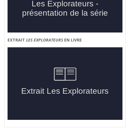
EXTRAIT
LES EXPLORATEURS
EN LIVRE