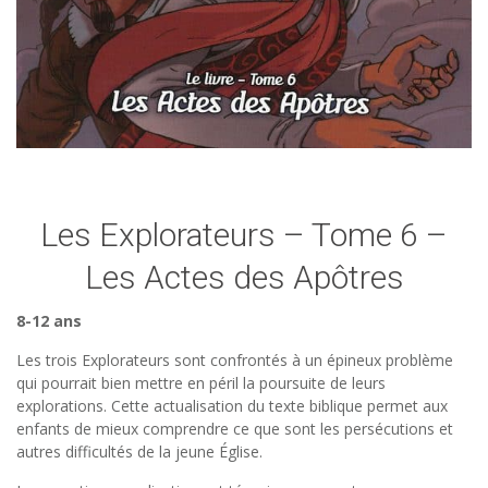
Les Explorateurs – Tome 6 –
Les Actes des Apôtres
8-12 ans
Les trois Explorateurs sont confrontés à un épineux problème
qui pourrait bien mettre en péril la poursuite de leurs
explorations. Cette actualisation du texte biblique permet aux
enfants de mieux comprendre ce que sont les persécutions et
autres difficultés de la jeune Église.