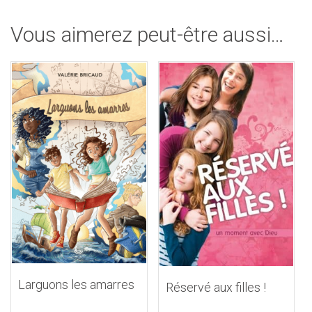
Vous aimerez peut-être aussi…
Larguons les amarres
Réservé aux filles !