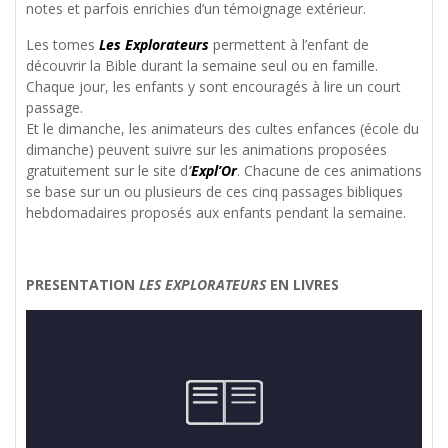
notes et parfois enrichies d’un témoignage extérieur.
Les tomes
Les Explorateurs
permettent à l’enfant de
découvrir la Bible durant la semaine seul ou en famille.
Chaque jour, les enfants y sont encouragés à lire un court
passage.
Et le dimanche, les animateurs des cultes enfances (école du
dimanche) peuvent suivre sur les animations proposées
gratuitement sur le site d
‘
Expl’Or
. Chacune de ces animations
se base sur un ou plusieurs de ces cinq passages bibliques
hebdomadaires proposés aux enfants pendant la semaine.
PRESENTATION
LES EXPLORATEURS
EN LIVRES