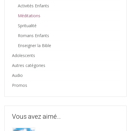
Activités Enfants
Méditations
Spritualité
Romans Enfants
Enseigner la Bible
Adolescents
Autres catégories
Audio
Promos
Vous avez aimé…