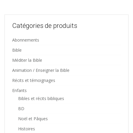
Catégories de produits
Abonnements
Bible
Méditer la Bible
Animation / Enseigner la Bible
Récits et témoignages
Enfants
Bibles et récits bibliques
BD
Noël et Pâques
Histoires