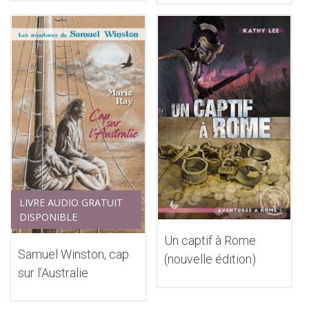
LIVRE AUDIO GRATUIT
DISPONIBLE
Un captif à Rome
Samuel Winston, cap
(nouvelle édition)
sur l’Australie