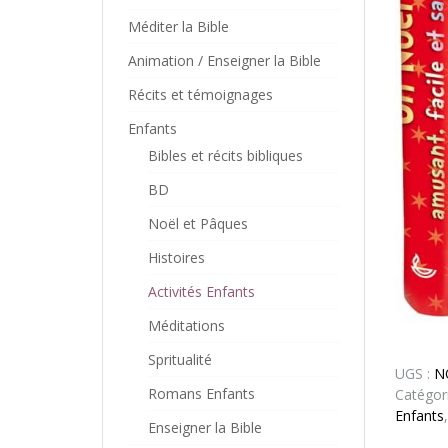
Méditer la Bible
Animation / Enseigner la Bible
Récits et témoignages
Enfants
Bibles et récits bibliques
BD
Noël et Pâques
Histoires
Activités Enfants
Méditations
Spritualité
UGS :
N
Romans Enfants
Catégor
Enfants
Enseigner la Bible