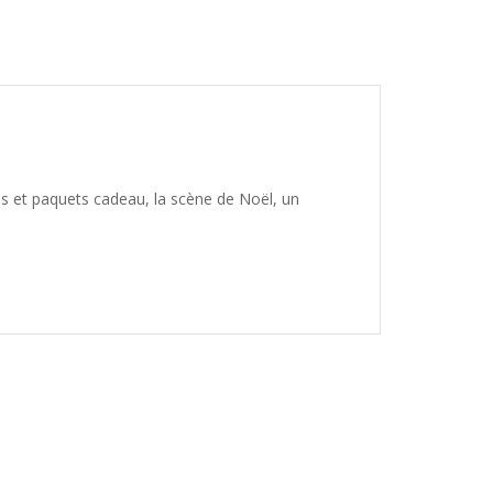
es et paquets cadeau, la scène de Noël, un