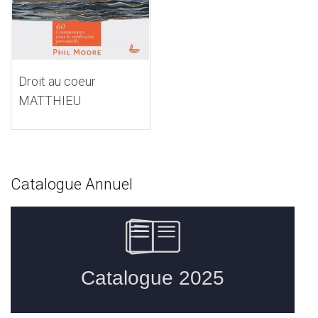
Droit au coeur
MATTHIEU
Catalogue Annuel