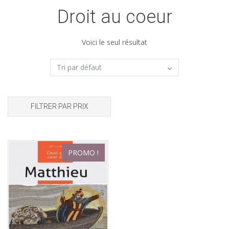
Droit au coeur
Voici le seul résultat
FILTRER PAR PRIX
PROMO !