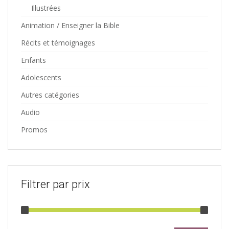
Illustrées
Animation / Enseigner la Bible
Récits et témoignages
Enfants
Adolescents
Autres catégories
Audio
Promos
Filtrer par prix