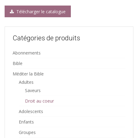
Télécharger le catalogue
Catégories de produits
Abonnements
Bible
Méditer la Bible
Adultes
Saveurs
Droit au coeur
Adolescents
Enfants
Groupes