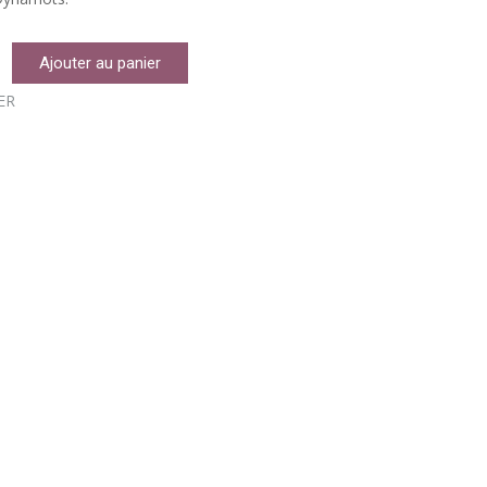
Ajouter au panier
ER