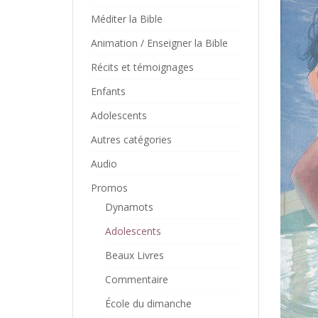
Méditer la Bible
Animation / Enseigner la Bible
Récits et témoignages
Enfants
Adolescents
Autres catégories
Audio
Promos
Dynamots
Adolescents
Beaux Livres
Commentaire
École du dimanche