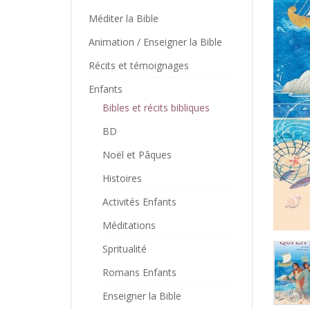
Méditer la Bible
Animation / Enseigner la Bible
Récits et témoignages
Enfants
Bibles et récits bibliques
BD
Noël et Pâques
Histoires
Activités Enfants
Méditations
Spritualité
Romans Enfants
Enseigner la Bible