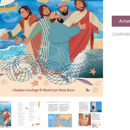
Achat
COMPAR