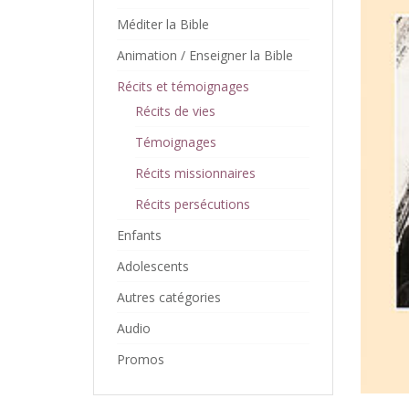
Méditer la Bible
Animation / Enseigner la Bible
Récits et témoignages
Récits de vies
Témoignages
Récits missionnaires
Récits persécutions
Enfants
Adolescents
Autres catégories
Audio
Promos