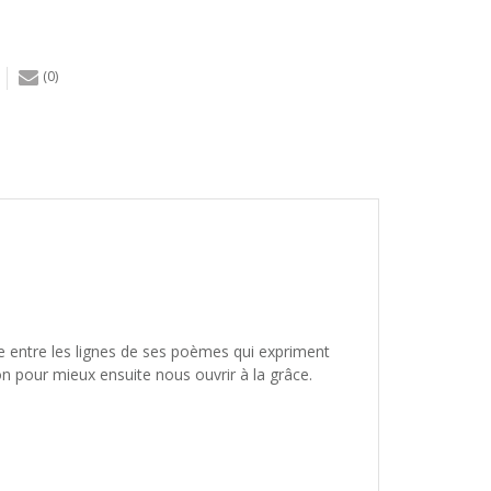
(0)
te entre les lignes de ses poèmes qui expriment
n pour mieux ensuite nous ouvrir à la grâce.