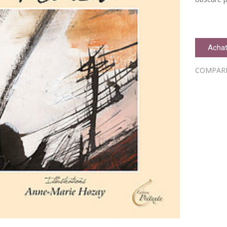
Achat
COMPAR