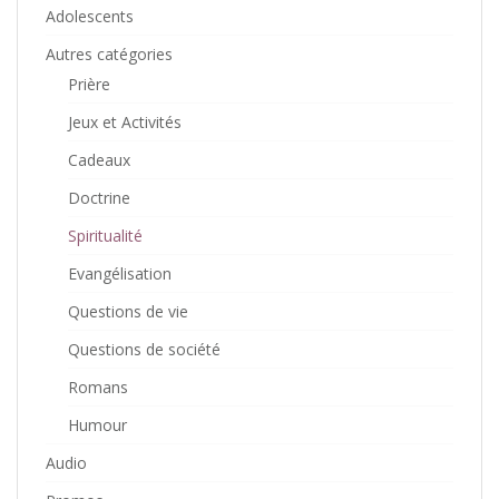
Adolescents
Autres catégories
Prière
Jeux et Activités
Cadeaux
Doctrine
Spiritualité
Evangélisation
Questions de vie
Questions de société
Romans
Humour
Audio