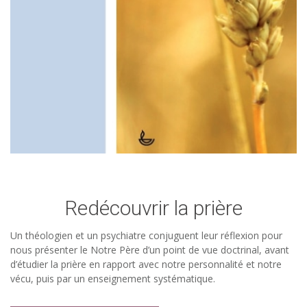
Redécouvrir la prière
Un théologien et un psychiatre conjuguent leur réflexion pour
nous présenter le Notre Père d’un point de vue doctrinal, avant
d’étudier la prière en rapport avec notre personnalité et notre
vécu, puis par un enseignement systématique.