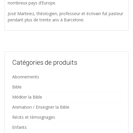
nombreux pays d’Europe.
José Martinez, théologien, professeur et écrivain fut pasteur
pendant plus de trente ans à Barcelone.
Catégories de produits
Abonnements
Bible
Méditer la Bible
Animation / Enseigner la Bible
Récits et témoignages
Enfants