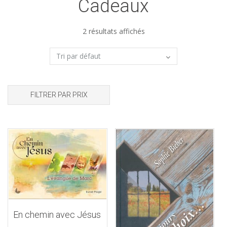
Cadeaux
2 résultats affichés
FILTRER PAR PRIX
En chemin avec Jésus