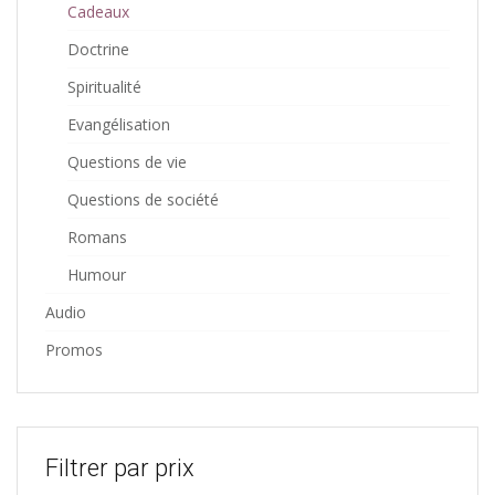
Cadeaux
Doctrine
Spiritualité
Evangélisation
Questions de vie
Questions de société
Romans
Humour
Audio
Promos
Filtrer par prix