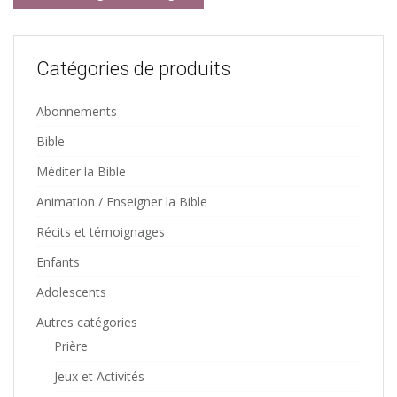
Catégories de produits
Abonnements
Bible
Méditer la Bible
Animation / Enseigner la Bible
Récits et témoignages
Enfants
Adolescents
Autres catégories
Prière
Jeux et Activités