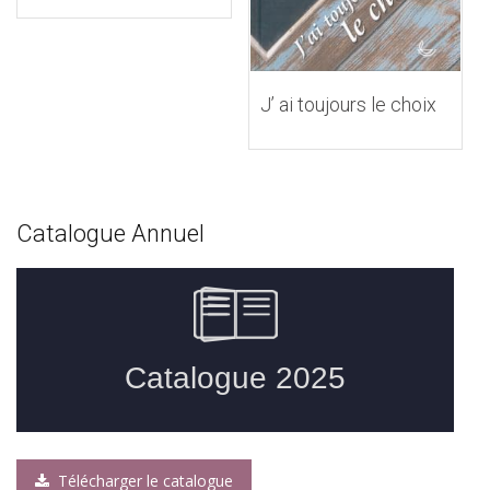
J’ ai toujours le choix
Catalogue Annuel
Télécharger le catalogue