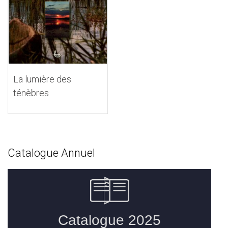
La lumière des
ténèbres
Catalogue Annuel