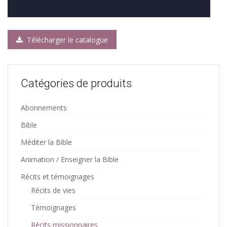
Télécharger le catalogue
Catégories de produits
Abonnements
Bible
Méditer la Bible
Animation / Enseigner la Bible
Récits et témoignages
Récits de vies
Témoignages
Récits missionnaires