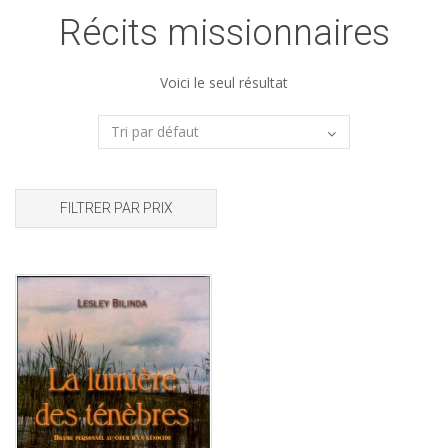
Récits missionnaires
Voici le seul résultat
FILTRER PAR PRIX