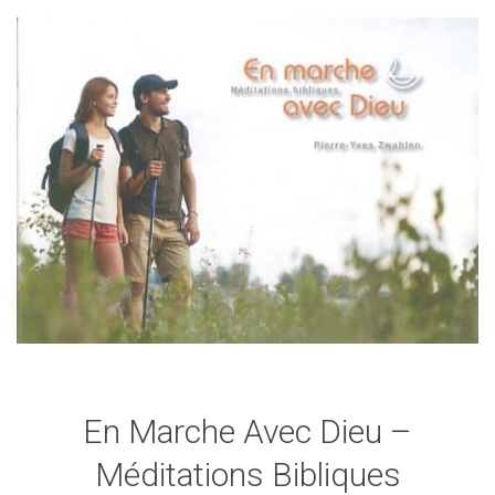
En Marche Avec Dieu –
Méditations Bibliques