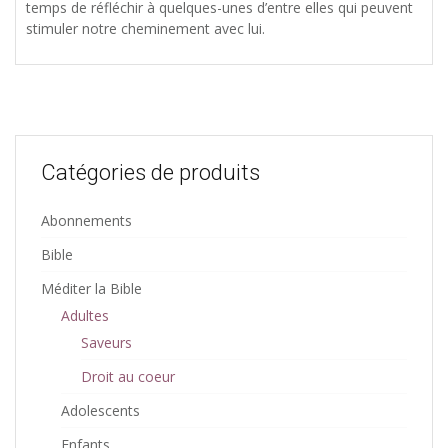
temps de réfléchir à quelques-unes d’entre elles qui peuvent
stimuler notre cheminement avec lui.
Catégories de produits
Abonnements
Bible
Méditer la Bible
Adultes
Saveurs
Droit au coeur
Adolescents
Enfants