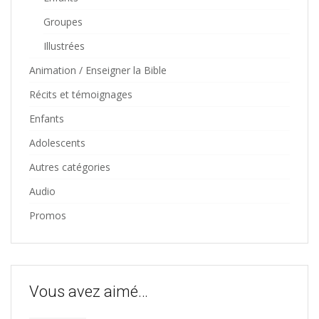
Groupes
Illustrées
Animation / Enseigner la Bible
Récits et témoignages
Enfants
Adolescents
Autres catégories
Audio
Promos
Vous avez aimé…