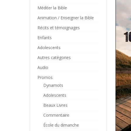
Méditer la Bible
Animation / Enseigner la Bible
Récits et témoignages
Enfants
Adolescents
Autres catégories
Audio
Promos
Dynamots
Adolescents
Beaux Livres
Commentaire
École du dimanche