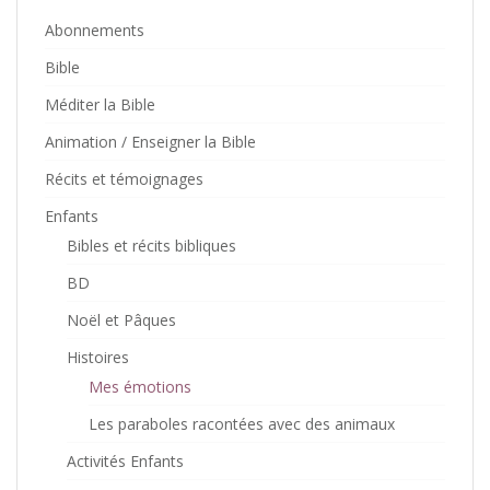
Abonnements
Bible
Méditer la Bible
Animation / Enseigner la Bible
Récits et témoignages
Enfants
Bibles et récits bibliques
BD
Noël et Pâques
Histoires
Mes émotions
Les paraboles racontées avec des animaux
Activités Enfants