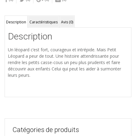
Description
Caractéristiques
Avis (0)
Description
Un léopard c’est fort, courageux et intrépide. Mais Petit
Léopard a peur de tout. Une histoire attendrissante pour
rendre les petits casse-cous un peu plus prudents et faire
découvrir aux enfants Celui qui peut les aider à surmonter
leurs peurs.
Catégories de produits