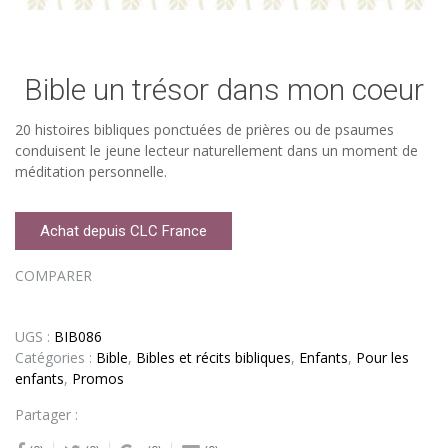
Bible un trésor dans mon coeur
20 histoires bibliques ponctuées de prières ou de psaumes
conduisent le jeune lecteur naturellement dans un moment de
méditation personnelle.
Achat depuis CLC France
COMPARER
UGS :
BIB086
Catégories :
Bible
,
Bibles et récits bibliques
,
Enfants
,
Pour les
enfants
,
Promos
Partager :