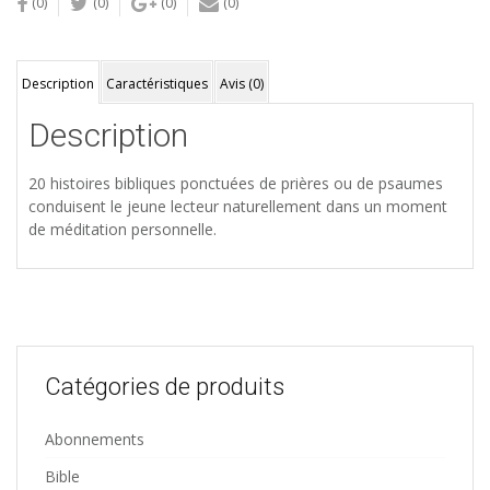
(0)
(0)
(0)
(0)
Description
Caractéristiques
Avis (0)
Description
20 histoires bibliques ponctuées de prières ou de psaumes
conduisent le jeune lecteur naturellement dans un moment
de méditation personnelle.
Catégories de produits
Abonnements
Bible