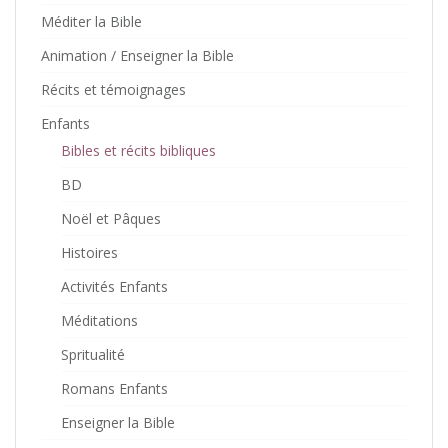
Méditer la Bible
Animation / Enseigner la Bible
Récits et témoignages
Enfants
Bibles et récits bibliques
BD
Noël et Pâques
Histoires
Activités Enfants
Méditations
Spritualité
Romans Enfants
Enseigner la Bible