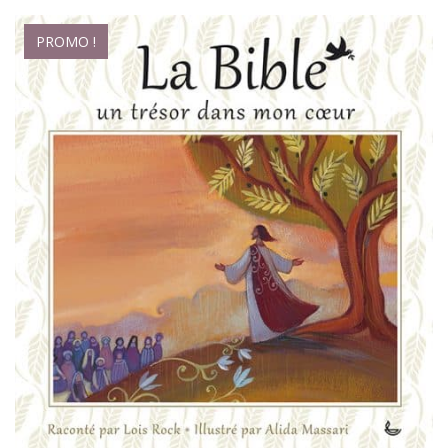
PROMO !