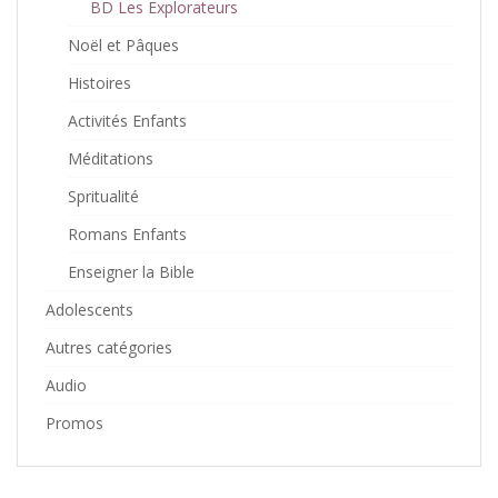
BD Les Explorateurs
Noël et Pâques
Histoires
Activités Enfants
Méditations
Spritualité
Romans Enfants
Enseigner la Bible
Adolescents
Autres catégories
Audio
Promos