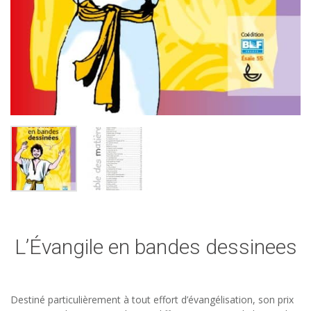
L’Évangile en bandes dessinees
Destiné particulièrement à tout effort d’évangélisation, son prix