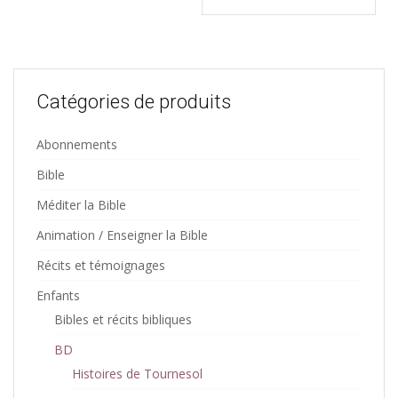
Catégories de produits
Abonnements
Bible
Méditer la Bible
Animation / Enseigner la Bible
Récits et témoignages
Enfants
Bibles et récits bibliques
BD
Histoires de Tournesol