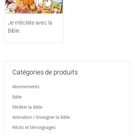
Je m’éclate avec la
Bible
Catégories de produits
Abonnements
Bible
Méditer la Bible
Animation / Enseigner la Bible
Récits et témoignages