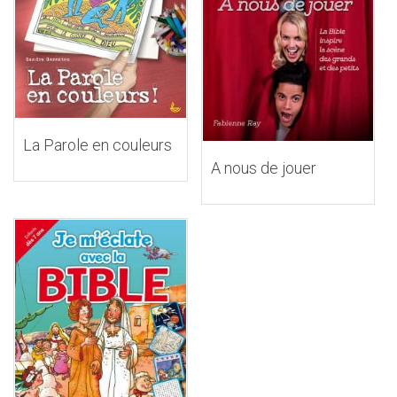
La Parole en couleurs
A nous de jouer