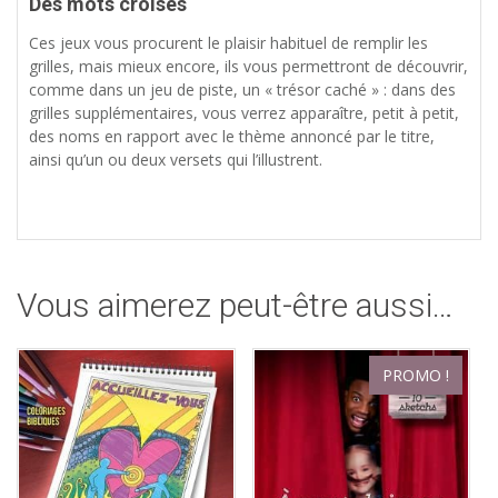
Des mots croisés
Ces jeux vous procurent le plaisir habituel de remplir les
grilles, mais mieux encore, ils vous permettront de découvrir,
comme dans un jeu de piste, un « trésor caché » : dans des
grilles supplémentaires, vous verrez apparaître, petit à petit,
des noms en rapport avec le thème annoncé par le titre,
ainsi qu’un ou deux versets qui l’illustrent.
Vous aimerez peut-être aussi…
PROMO !