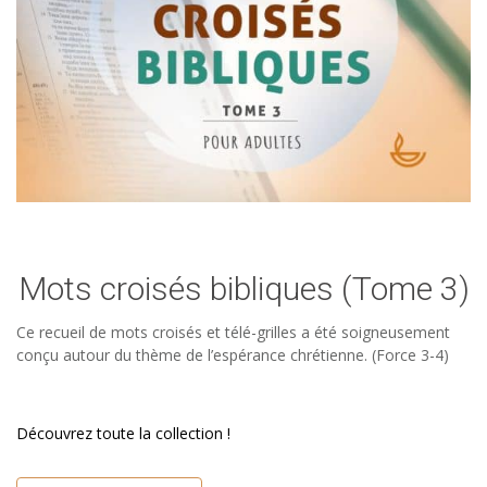
Mots croisés bibliques (Tome 3)
Ce recueil de mots croisés et télé-grilles a été soigneusement
conçu autour du thème de l’espérance chrétienne. (Force 3-4)
Découvrez toute la collection !