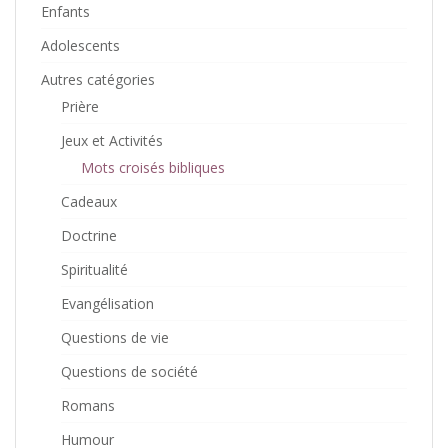
Enfants
Adolescents
Autres catégories
Prière
Jeux et Activités
Mots croisés bibliques
Cadeaux
Doctrine
Spiritualité
Evangélisation
Questions de vie
Questions de société
Romans
Humour