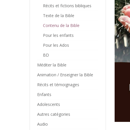
Récits et fictions bibliques
Texte de la Bible
Contenu de la Bible
Pour les enfants
Pour les Ados
BD
Méditer la Bible
Animation / Enseigner la Bible
Récits et témoignages
Enfants
Adolescents
Autres catégories
Audio