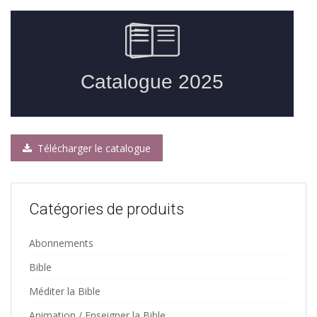
Télécharger le catalogue
Catégories de produits
Abonnements
Bible
Méditer la Bible
Animation / Enseigner la Bible