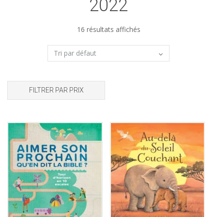
2022
16 résultats affichés
FILTRER PAR PRIX