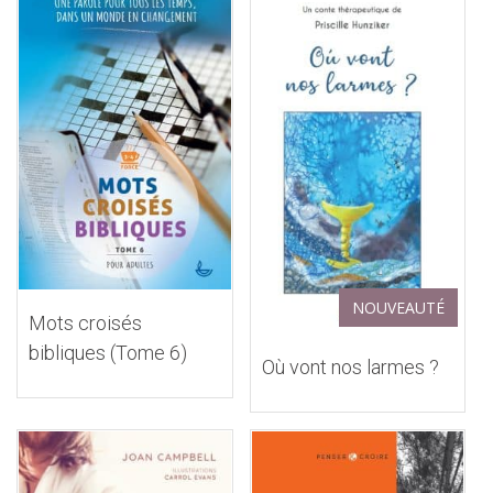
NOUVEAUTÉ
Mots croisés
bibliques (Tome 6)
Où vont nos larmes ?