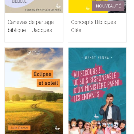
NOUVEAUTÉ
Canevas de partage
Concepts Bibliques
biblique – Jacques
Clés