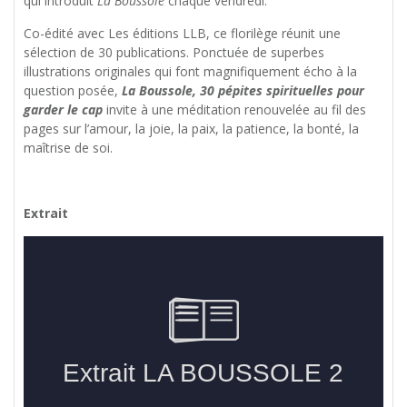
qui introduit
La Boussole
chaque vendredi.
Co-édité avec Les éditions LLB, ce florilège réunit une
sélection de 30 publications. Ponctuée de superbes
illustrations originales qui font magnifiquement écho à la
question posée,
La Boussole, 30 pépites spirituelles pour
garder le cap
invite à une méditation renouvelée au fil des
pages sur l’amour, la joie, la paix, la patience, la bonté, la
maîtrise de soi.
Extrait