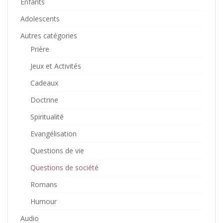
Enfants
Adolescents
Autres catégories
Prière
Jeux et Activités
Cadeaux
Doctrine
Spiritualité
Evangélisation
Questions de vie
Questions de société
Romans
Humour
Audio