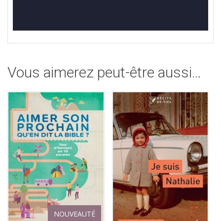
Vous aimerez peut-être aussi…
NOUVEAUTÉ