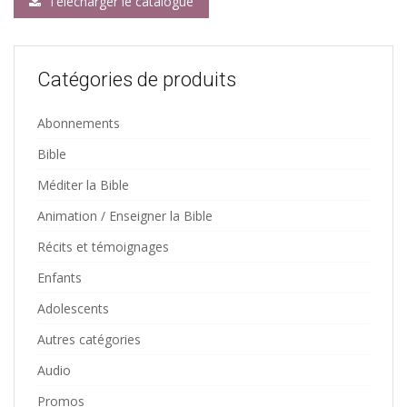
Télécharger le catalogue
Catégories de produits
Abonnements
Bible
Méditer la Bible
Animation / Enseigner la Bible
Récits et témoignages
Enfants
Adolescents
Autres catégories
Audio
Promos