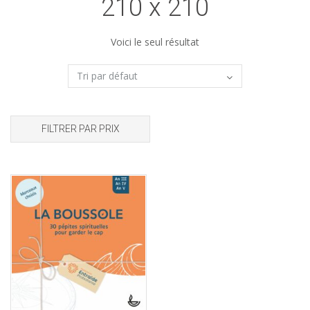
210 x 210
Voici le seul résultat
FILTRER PAR PRIX