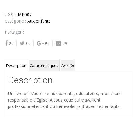
UGS :
IMP002
Catégorie :
Aux enfants
Partager :
(0)
(0)
(0)
(0)
Description
Caractéristiques
Avis (0)
Description
Un livre qui s’adresse aux parents, éducateurs, moniteurs
responsable d’Eglise. A tous ceux qui travaillent
professionnellement ou bénévolement avec des enfants.