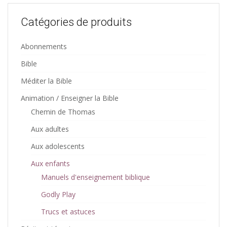
Catégories de produits
Abonnements
Bible
Méditer la Bible
Animation / Enseigner la Bible
Chemin de Thomas
Aux adultes
Aux adolescents
Aux enfants
Manuels d'enseignement biblique
Godly Play
Trucs et astuces