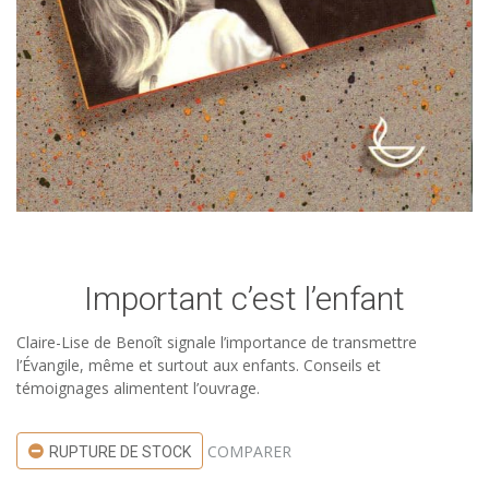
Important c’est l’enfant
Claire-Lise de Benoît signale l’importance de transmettre
l’Évangile, même et surtout aux enfants. Conseils et
témoignages alimentent l’ouvrage.
COMPARER
RUPTURE DE STOCK