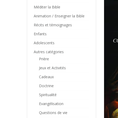
Méditer la Bible
Animation / Enseigner la Bible
Récits et témoignages
Enfants
Adolescents
Autres catégories
Prière
Jeux et Activités
Cadeaux
Doctrine
Spiritualité
Evangélisation
Questions de vie