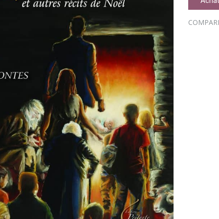
Achat
COMPAR