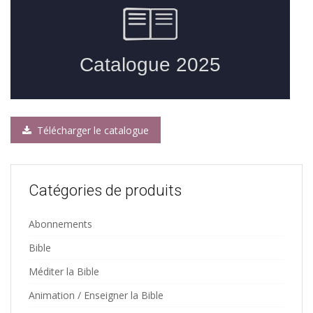
Télécharger le catalogue
Catégories de produits
Abonnements
Bible
Méditer la Bible
Animation / Enseigner la Bible