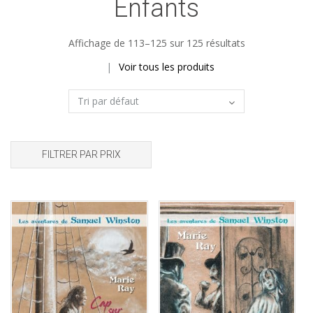
Enfants
Affichage de 113–125 sur 125 résultats
Voir tous les produits
FILTRER PAR PRIX