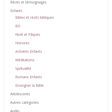
Récits et témoignages
Enfants
Bibles et récits bibliques
BD
Noël et Pâques
Histoires
Activités Enfants
Méditations
Spritualité
Romans Enfants
Enseigner la Bible
Adolescents
Autres catégories
Audio