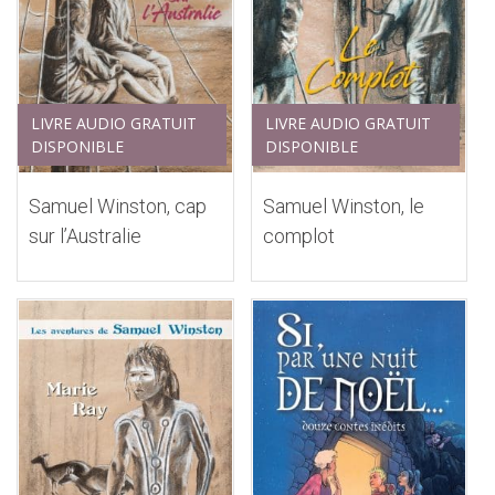
LIVRE AUDIO GRATUIT
LIVRE AUDIO GRATUIT
DISPONIBLE
DISPONIBLE
Samuel Winston, le
Samuel Winston, cap
complot
sur l’Australie