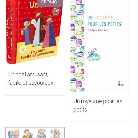
PROMO !
Un noël amusant,
facile et savoureux
Un royaume pour les
petits