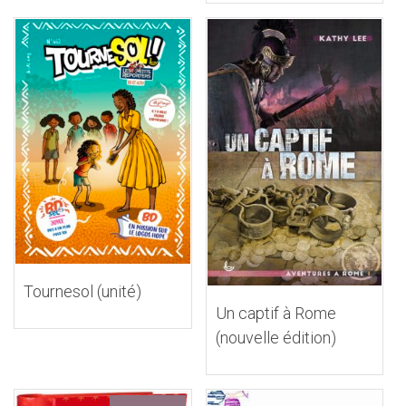
Tournesol (unité)
Un captif à Rome
(nouvelle édition)