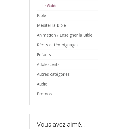
le Guide
Bible
Méditer la Bible
Animation / Enseigner la Bible
Récits et témoignages
Enfants
Adolescents
Autres catégories
Audio
Promos
Vous avez aimé…