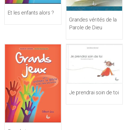
Et les enfants alors ?
Grandes vérités de la
Parole de Dieu
Je prendrai soin de toi