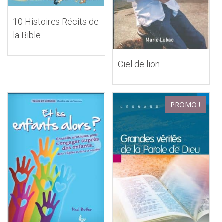
10 Histoires Récits de
la Bible
Ciel de lion
PROMO !