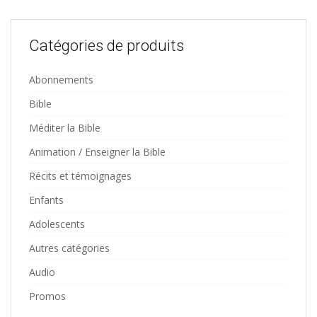
Catégories de produits
Abonnements
Bible
Méditer la Bible
Animation / Enseigner la Bible
Récits et témoignages
Enfants
Adolescents
Autres catégories
Audio
Promos