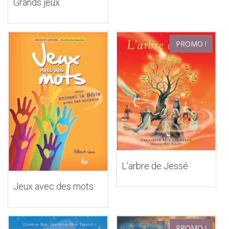
Grands jeux
PROMO !
L’arbre de Jessé
Jeux avec des mots
PROMO !