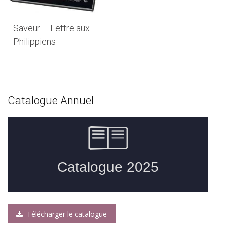
Saveur – Lettre aux
Philippiens
Catalogue Annuel
Télécharger le catalogue