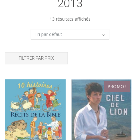
2013
13 résultats affichés
FILTRER PAR PRIX
PROMO !