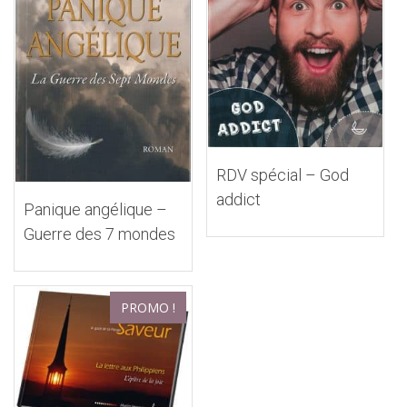
RDV spécial – God
addict
Panique angélique –
Guerre des 7 mondes
PROMO !