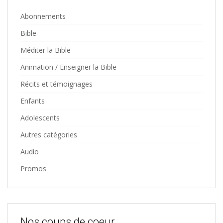
Abonnements
Bible
Méditer la Bible
Animation / Enseigner la Bible
Récits et témoignages
Enfants
Adolescents
Autres catégories
Audio
Promos
Nos coups de coeur