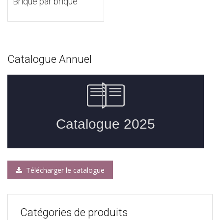
Brique par brique
Catalogue Annuel
Télécharger le catalogue
Catégories de produits