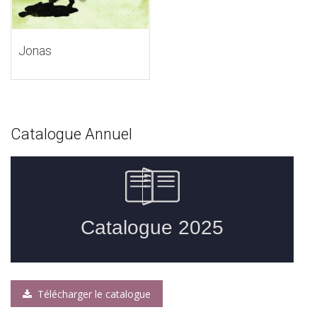
Jonas
Catalogue Annuel
Télécharger le catalogue