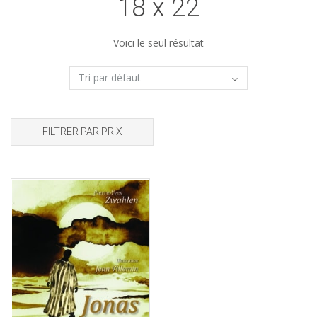
18 x 22
Voici le seul résultat
FILTRER PAR PRIX