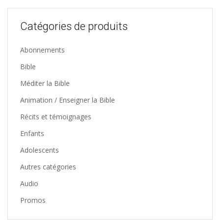
Catégories de produits
Abonnements
Bible
Méditer la Bible
Animation / Enseigner la Bible
Récits et témoignages
Enfants
Adolescents
Autres catégories
Audio
Promos