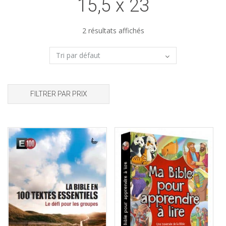
15,5 x 23
2 résultats affichés
FILTRER PAR PRIX