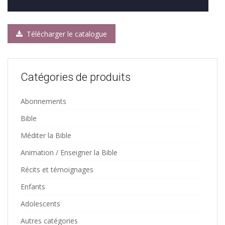
Télécharger le catalogue
Catégories de produits
Abonnements
Bible
Méditer la Bible
Animation / Enseigner la Bible
Récits et témoignages
Enfants
Adolescents
Autres catégories