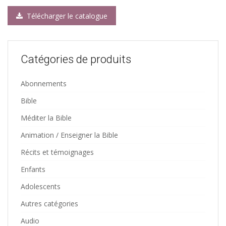
Télécharger le catalogue
Catégories de produits
Abonnements
Bible
Méditer la Bible
Animation / Enseigner la Bible
Récits et témoignages
Enfants
Adolescents
Autres catégories
Audio