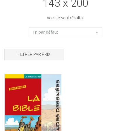
143 x 200
Voici le seul résultat
FILTRER PAR PRIX