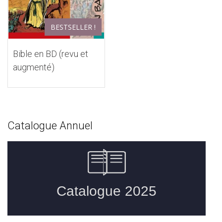
BESTSELLER !
Bible en BD (revu et
augmenté)
Catalogue Annuel