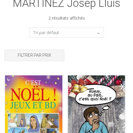
MARTINEZ Josep Lluis
2 résultats affichés
FILTRER PAR PRIX