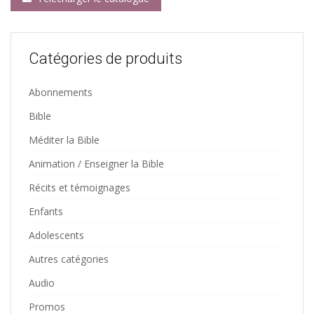
Catégories de produits
Abonnements
Bible
Méditer la Bible
Animation / Enseigner la Bible
Récits et témoignages
Enfants
Adolescents
Autres catégories
Audio
Promos