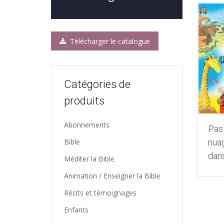
Télécharger le catalogue
Catégories de
produits
Abonnements
Pas
nua
Bible
dans
Méditer la Bible
Animation / Enseigner la Bible
Récits et témoignages
Enfants