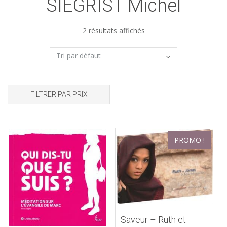
SIEGRIST Michel
2 résultats affichés
FILTRER PAR PRIX
PROMO !
Saveur – Ruth et