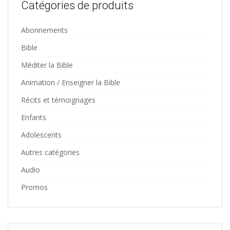
Catégories de produits
Abonnements
Bible
Méditer la Bible
Animation / Enseigner la Bible
Récits et témoignages
Enfants
Adolescents
Autres catégories
Audio
Promos