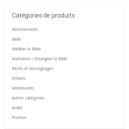
Catégories de produits
Abonnements
Bible
Méditer la Bible
Animation / Enseigner la Bible
Récits et témoignages
Enfants
Adolescents
Autres catégories
Audio
Promos