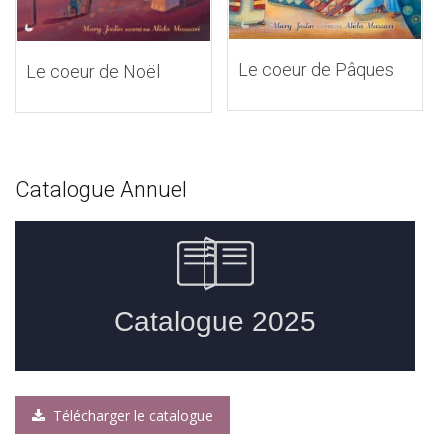
Le coeur de Pâques
Le coeur de Noël
Catalogue Annuel
Télécharger le catalogue