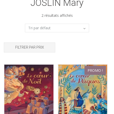
JOSLIN Mary
2 résultats affichés
FILTRER PAR PRIX
PROMO !