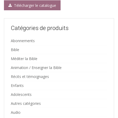
Télécharger le catalogue
Catégories de produits
Abonnements
Bible
Méditer la Bible
Animation / Enseigner la Bible
Récits et témoignages
Enfants
Adolescents
Autres catégories
Audio