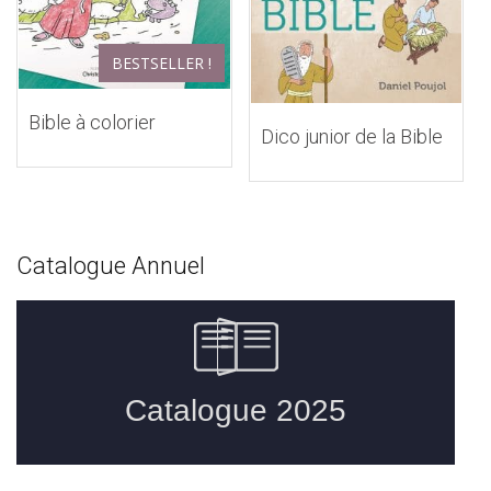
BESTSELLER !
Bible à colorier
Dico junior de la Bible
Catalogue Annuel