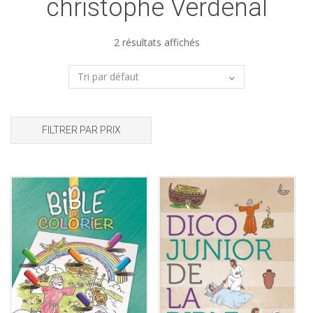
christophe Verdenal
2 résultats affichés
FILTRER PAR PRIX