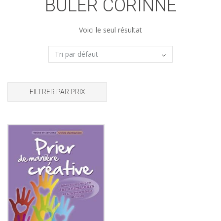
BULER CORINNE
Voici le seul résultat
FILTRER PAR PRIX