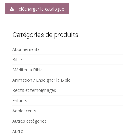
Télécharger le catalogue
Catégories de produits
Abonnements
Bible
Méditer la Bible
Animation / Enseigner la Bible
Récits et témoignages
Enfants
Adolescents
Autres catégories
Audio